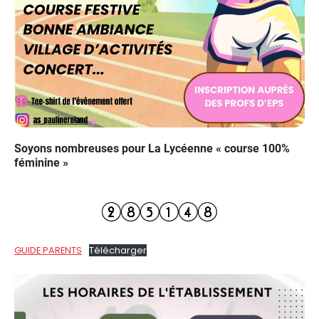
Soyons nombreuses pour La Lycéenne « course 100%
féminine »
GUIDE PARENTS
Télécharger