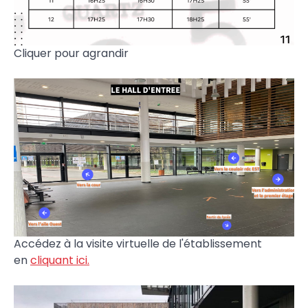
Cliquer pour agrandir
Accédez à la visite virtuelle de l'établissement
en
cliquant ici.