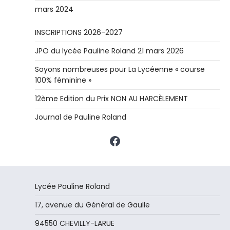
mars 2024
INSCRIPTIONS 2026-2027
JPO du lycée Pauline Roland 21 mars 2026
Soyons nombreuses pour La Lycéenne « course
100% féminine »
12ème Edition du Prix NON AU HARCÈLEMENT
Journal de Pauline Roland
Facebook
Lycée Pauline Roland
17, avenue du Général de Gaulle
94550 CHEVILLY-LARUE