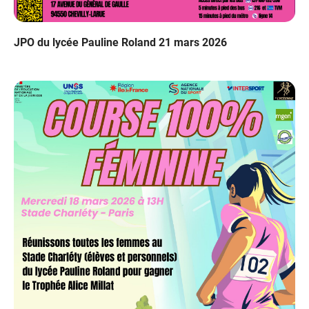
JPO du lycée Pauline Roland 21 mars 2026