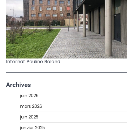
Internat Pauline Roland
Archives
juin 2026
mars 2026
juin 2025
janvier 2025