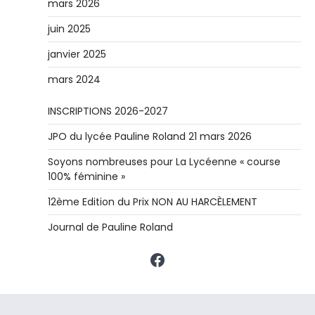
mars 2026
juin 2025
janvier 2025
mars 2024
INSCRIPTIONS 2026-2027
JPO du lycée Pauline Roland 21 mars 2026
Soyons nombreuses pour La Lycéenne « course
100% féminine »
12ème Edition du Prix NON AU HARCÈLEMENT
Journal de Pauline Roland
Facebook