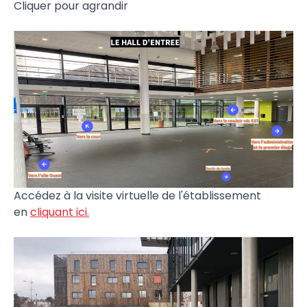
Cliquer pour agrandir
Accédez à la visite virtuelle de l'établissement
en
cliquant ici.