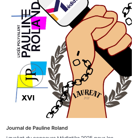
Journal de Pauline Roland