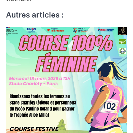
Autres articles :