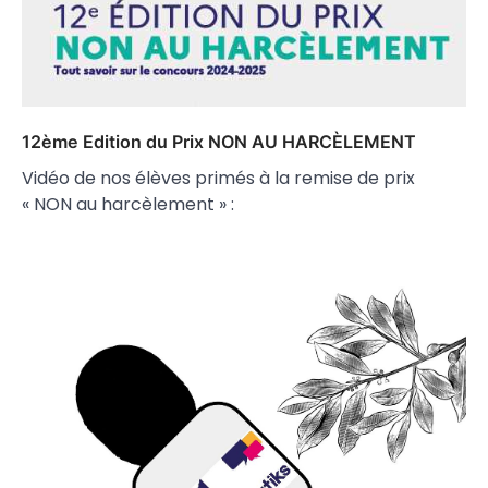
12ème Edition du Prix NON AU HARCÈLEMENT
Vidéo de nos élèves primés à la remise de prix
« NON au harcèlement » :