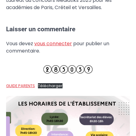
Lauréat du concours Médiatiks 2025 pour les
académies de Paris, Créteil et Versailles.
Laisser un commentaire
Vous devez
vous connecter
pour publier un
commentaire.
GUIDE PARENTS
Télécharger