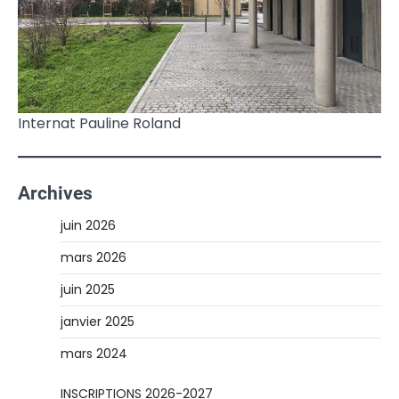
Internat Pauline Roland
Archives
juin 2026
mars 2026
juin 2025
janvier 2025
mars 2024
INSCRIPTIONS 2026-2027