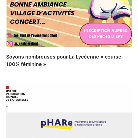
Soyons nombreuses pour La Lycéenne « course
100% féminine »