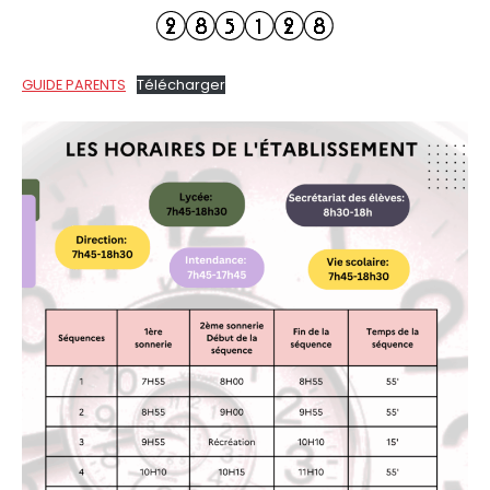
GUIDE PARENTS
Télécharger