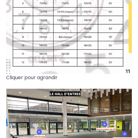
Cliquer pour agrandir