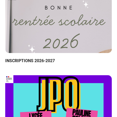
INSCRIPTIONS 2026-2027