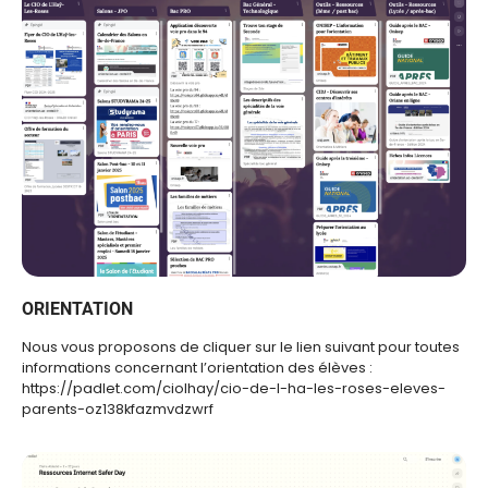
ORIENTATION
Nous vous proposons de cliquer sur le lien suivant pour toutes
informations concernant l’orientation des élèves :
https://padlet.com/ciolhay/cio-de-l-ha-les-roses-eleves-
parents-oz138kfazmvdzwrf