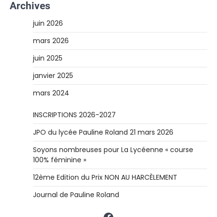
Archives
juin 2026
mars 2026
juin 2025
janvier 2025
mars 2024
INSCRIPTIONS 2026-2027
JPO du lycée Pauline Roland 21 mars 2026
Soyons nombreuses pour La Lycéenne « course
100% féminine »
12ème Edition du Prix NON AU HARCÈLEMENT
Journal de Pauline Roland
Facebook