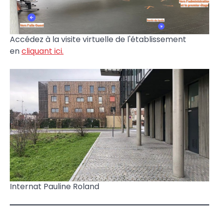
Accédez à la visite virtuelle de l'établissement
en
cliquant ici.
Internat Pauline Roland