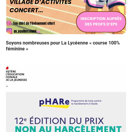
Soyons nombreuses pour La Lycéenne « course 100%
féminine »