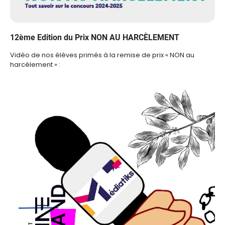
12ème Edition du Prix NON AU HARCÈLEMENT
Vidéo de nos élèves primés à la remise de prix « NON au
harcèlement » :