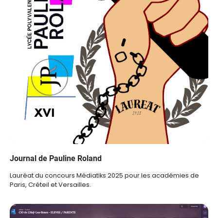
Journal de Pauline Roland
Lauréat du concours Médiatiks 2025 pour les académies de
Paris, Créteil et Versailles.